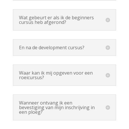
Wat gebeurt er als ik de beginners
cursus heb afgerond?
En na de development cursus?
Waar kan ik mij opgeven voor een
roeicursus?
Wanneer ontvang ik een
bevestiging van mijn inschrijving in
een ploeg?