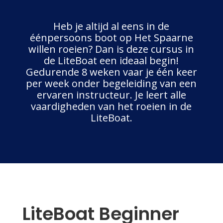
Heb je altijd al eens in de
éénpersoons boot op Het Spaarne
willen roeien? Dan is deze cursus in
de LiteBoat een ideaal begin!
Gedurende 8 weken vaar je één keer
per week onder begeleiding van een
ervaren instructeur. Je leert alle
vaardigheden van het roeien in de
LiteBoat.
LiteBoat Beginner