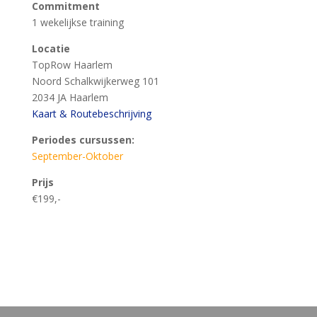
Commitment
1 wekelijkse training
Locatie
TopRow Haarlem
Noord Schalkwijkerweg 101
2034 JA Haarlem
Kaart & Routebeschrijving
Periodes cursussen:
September-Oktober
Prijs
€199,-