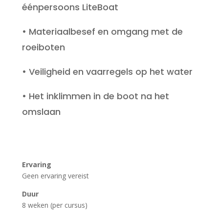
éénpersoons LiteBoat
• Materiaalbesef en omgang met de
roeiboten
• Veiligheid en vaarregels op het water
• Het inklimmen in de boot na het
omslaan
Ervaring
Geen ervaring vereist
Duur
8 weken (per cursus)