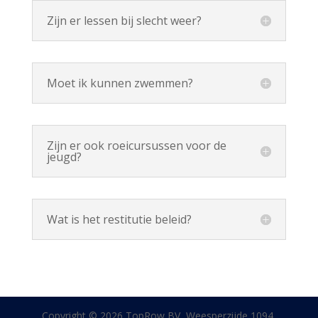
Zijn er lessen bij slecht weer?
Moet ik kunnen zwemmen?
Zijn er ook roeicursussen voor de
jeugd?
Wat is het restitutie beleid?
Copyright © 2026 TopRow BV, Weesperzijde 1094,