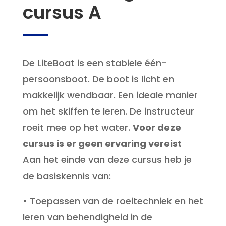
cursus A
De LiteBoat is een stabiele één-
persoonsboot. De boot is licht en
makkelijk wendbaar. Een ideale manier
om het skiffen te leren. De instructeur
roeit mee op het water.
Voor deze
cursus is er geen ervaring vereist
Aan het einde van deze cursus heb je
de basiskennis van:
• Toepassen van de roeitechniek en het
leren van behendigheid in de