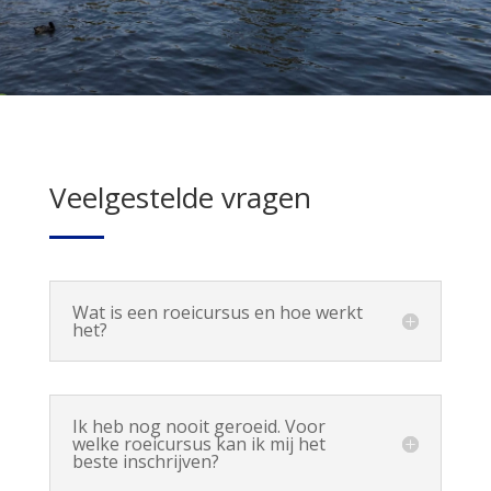
Veelgestelde vragen
Wat is een roeicursus en hoe werkt
het?
Ik heb nog nooit geroeid. Voor
welke roeicursus kan ik mij het
beste inschrijven?